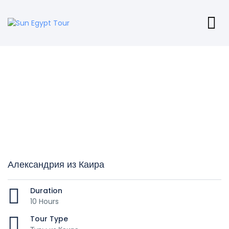
Александрия из Каира
Duration
10 Hours
Tour Type