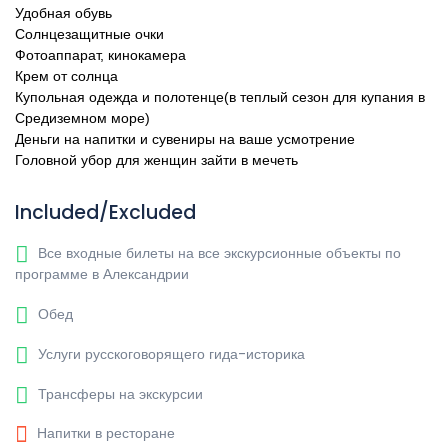
Удобная обувь
Солнцезащитные очки
Фотоаппарат, кинокамера
Крем от солнца
Купольная одежда и полотенце(в теплый сезон для купания в
Средиземном море)
Деньги на напитки и сувениры на ваше усмотрение
Головной убор для женщин зайти в мечеть
Included/Excluded
Все входные билеты на все экскурсионные объекты по
программе в Александрии
Обед
Услуги русскоговорящего гида-историка
Трансферы на экскурсии
Напитки в ресторане