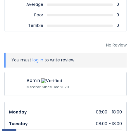
Average
0
Poor
0
Terrible
0
No Review
You must
log in
to write review
Admin
Member Since Dec 2020
Monday
08:00 - 18:00
Tuesday
08:00 - 18:00