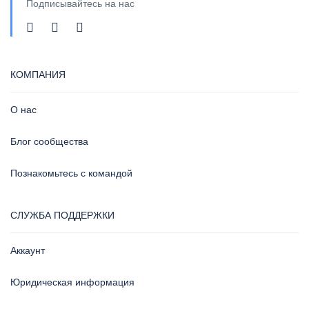
Подписывайтесь на нас
КОМПАНИЯ
О нас
Блог сообщества
Познакомьтесь с командой
СЛУЖБА ПОДДЕРЖКИ
Аккаунт
Юридическая информация