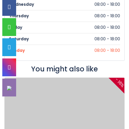
Wednesday
08:00 - 18:00
Thursday
08:00 - 18:00
Friday
08:00 - 18:00
Saturday
08:00 - 18:00
Sunday
08:00 - 18:00
You might also like
- 16%