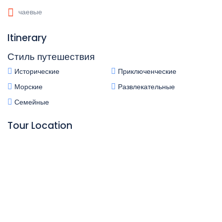
чаевые
Itinerary
Стиль путешествия
Исторические
Приключенческие
Морские
Развлекательные
Семейные
Tour Location