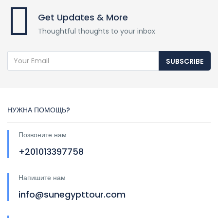
Get Updates & More
Thoughtful thoughts to your inbox
SUBSCRIBE
НУЖНА ПОМОЩЬ?
Позвоните нам
+201013397758
Напишите нам
info@sunegypttour.com