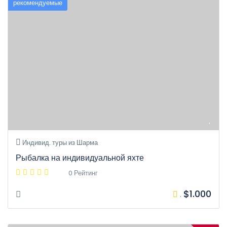
рекомендуемые
Индивид. туры из Шарма
Рыбалка на индивидуальной яхте
0 Рейтинг
$1.000
.