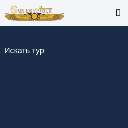
Искать тур