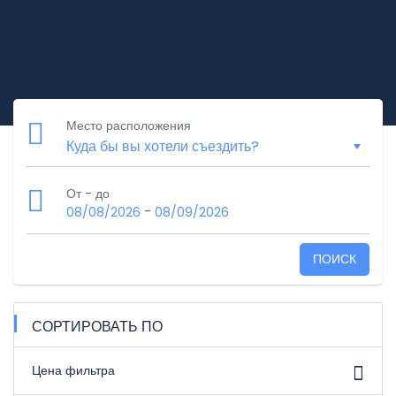
Место расположения
От - до
-
08/08/2026
08/09/2026
ПОИСК
СОРТИРОВАТЬ ПО
Цена фильтра