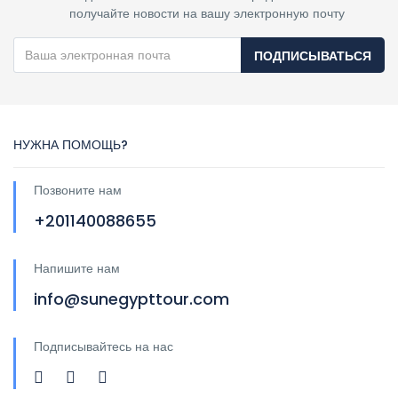
получайте новости на вашу электронную почту
ПОДПИСЫВАТЬСЯ
НУЖНА ПОМОЩЬ?
Позвоните нам
+201140088655
Напишите нам
info@sunegypttour.com
Подписывайтесь на нас