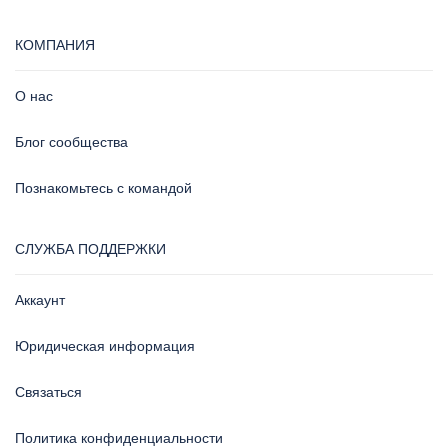
КОМПАНИЯ
О нас
Блог сообщества
Познакомьтесь с командой
СЛУЖБА ПОДДЕРЖКИ
Аккаунт
Юридическая информация
Связаться
Политика конфиденциальности