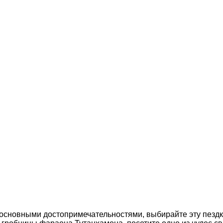
 основными достопримечательностями, выбирайте эту пездку