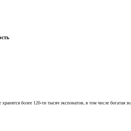
ость
е хранятся более 120-ти тысяч экспонатов, в том числе богатая