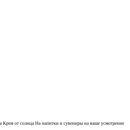
а Крем от солнца На напитки и сувениры на ваше усмотрение