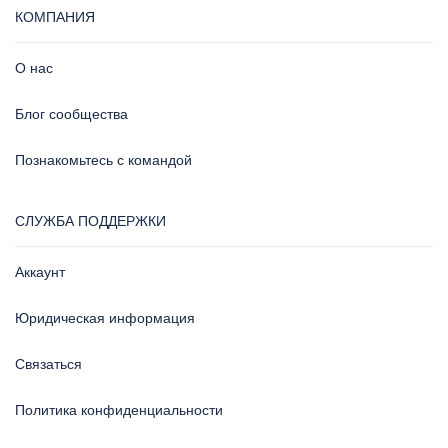
КОМПАНИЯ
О нас
Блог сообщества
Познакомьтесь с командой
СЛУЖБА ПОДДЕРЖКИ
Аккаунт
Юридическая информация
Связаться
Политика конфиденциальности