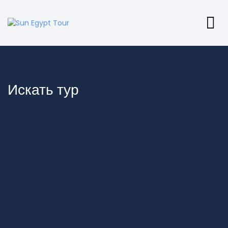
Искать тур