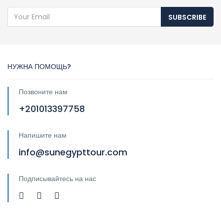
SUBSCRIBE
НУЖНА ПОМОЩЬ?
Позвоните нам
+201013397758
Напишите нам
info@sunegypttour.com
Подписывайтесь на нас