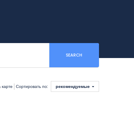
SEARCH
а карте
Сортировать по:
рекомендуемые