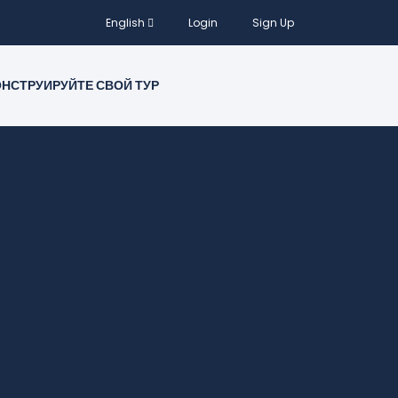
English
Login
Sign Up
НСТРУИРУЙТЕ СВОЙ ТУР