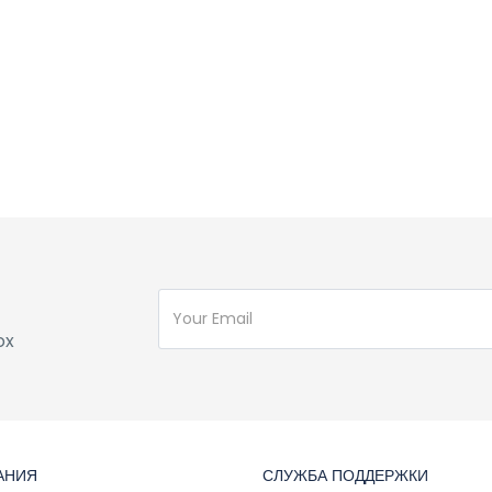
ox
АНИЯ
СЛУЖБА ПОДДЕРЖКИ