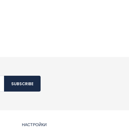
SUBSCRIBE
НАСТРОЙКИ