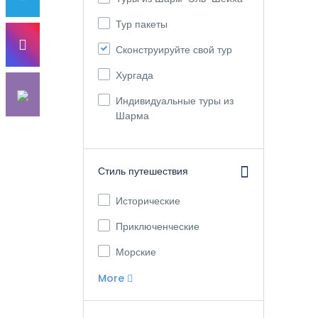
Тур пакеты
Сконструируйте свой тур
Хургада
Индивидуальные туры из
Шарма
Стиль путешествия
Исторические
Приключенческие
Морские
More