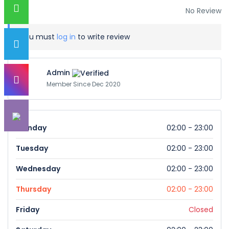
No Review
You must
log in
to write review
Admin
Member Since Dec 2020
Monday
02:00 - 23:00
Tuesday
02:00 - 23:00
Wednesday
02:00 - 23:00
Thursday
02:00 - 23:00
Friday
Closed