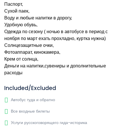
Паспорт,
Сухой паек,
Воду и любые напитки в дорогу,
Удобную обувь,
Одежда по сезону ( ночью в автобусе в период с
ноября по март ехать прохладно, куртка нужна)
Солнцезащитные очки,
Фотоаппарат, кинокамера,
Крем от солнца,
Деньги на напитки,сувениры и дополнительные
расходы
Included/Excluded
Автобус туда и обратно
Все входные билеты
Услуги русскоговорящего гида-историка