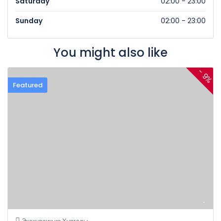
Saturday
02:00 - 23:00
Sunday
02:00 - 23:00
You might also like
- 9%
Featured