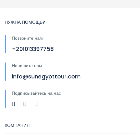
НУЖНА ПОМОЩЬ?
Позвоните нам
+201013397758
Напишите нам
info@sunegypttour.com
Подписывайтесь на нас
КОМПАНИЯ