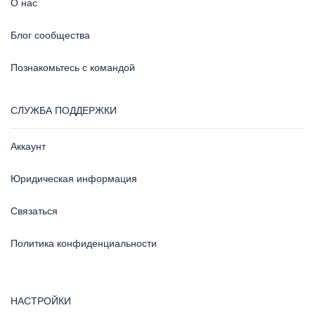
О нас
Блог сообщества
Познакомьтесь с командой
СЛУЖБА ПОДДЕРЖКИ
Аккаунт
Юридическая информация
Связаться
Политика конфиденциальности
НАСТРОЙКИ