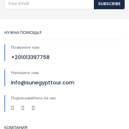
SUBSCRIBE
НУЖНА ПОМОЩЬ?
Позвоните нам
+201013397758
Напишите нам
info@sunegypttour.com
Подписывайтесь на нас
КОМПАНИЯ