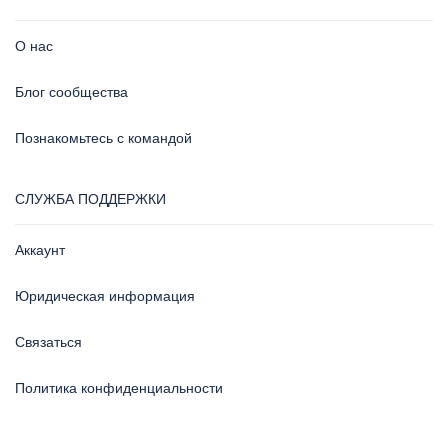
О нас
Блог сообщества
Познакомьтесь с командой
СЛУЖБА ПОДДЕРЖКИ
Аккаунт
Юридическая информация
Связаться
Политика конфиденциальности