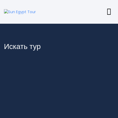
Искать тур